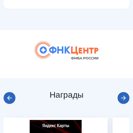
Награды