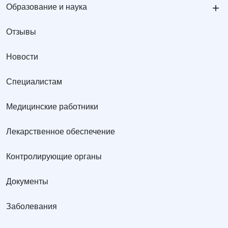
+
Образование и наука
Отзывы
Новости
Специалистам
Медицинские работники
Лекарственное обеспечение
Контролирующие органы
Документы
Заболевания