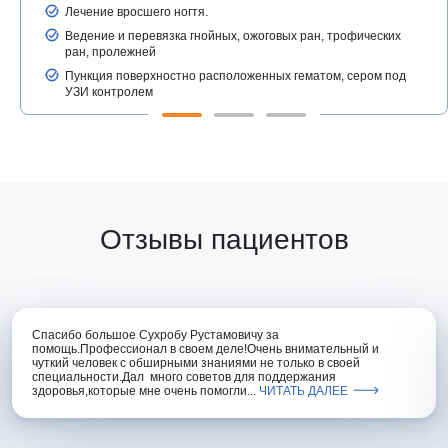
Лечение вросшего ногтя.
Ведение и перевязка гнойных, ожоговых ран, трофических
ран, пролежней
Пункция поверхностно расположенных гематом, сером под
УЗИ контролем
Отзывы пациентов
Спасибо большое Сухробу Рустамовичу за
помощь.Профессионал в своем деле!Очень внимательный и
чуткий человек с обширными знаниями не только в своей
специальности.Дал много советов для поддержания
здоровья,которые мне очень помогли...
ЧИТАТЬ ДАЛЕЕ