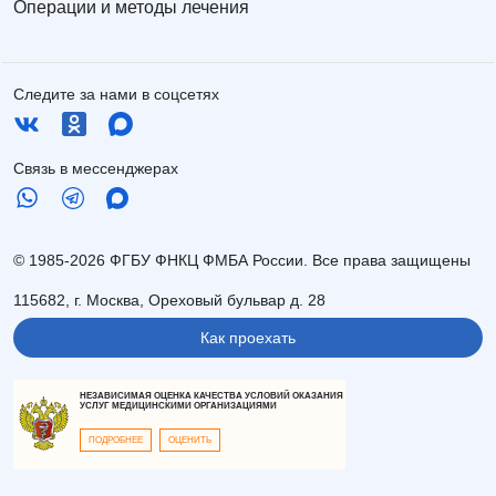
Операции и методы лечения
Следите за нами в соцсетях
Связь в мессенджерах
© 1985-2026 ФГБУ ФНКЦ ФМБА России. Все права защищены
115682, г. Москва, Ореховый бульвар д. 28
Как проехать
НЕЗАВИСИМАЯ ОЦЕНКА КАЧЕСТВА УСЛОВИЙ ОКАЗАНИЯ
УСЛУГ МЕДИЦИНСКИМИ ОРГАНИЗАЦИЯМИ
ПОДРОБНЕЕ
ОЦЕНИТЬ