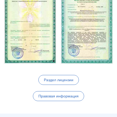
Раздел лицензии
Правовая информация