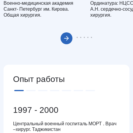
Военно-медицинская академия
Ординатура: НЦСС
Санкт- Петербург им. Кирова.
А.Н. сердечно-сосу
Общая хирургия.
хирургия.
Опыт работы
1997 - 2000
Центральный военный госпиталь МОРТ . Врач
–хирург. Таджикистан