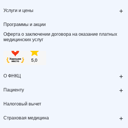
+
Услуги и цены
Программы и акции
Оферта о заключении договора на оказание платных
медицинских услуг
+
О ФНКЦ
+
Пациенту
Налоговый вычет
+
Страховая медицина