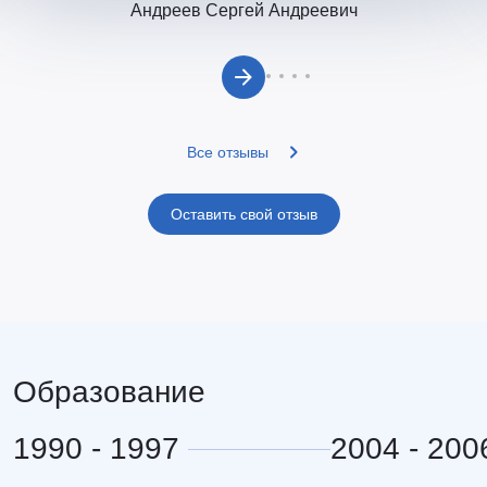
Андреев Сергей Андреевич
Все отзывы
Оставить свой отзыв
Образование
1990 - 1997
2004 - 200