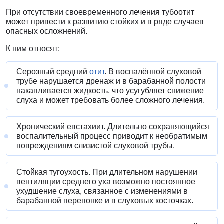
При отсутствии своевременного лечения тубоотит
может привести к развитию стойких и в ряде случаев
опасных осложнений.
К ним относят:
Серозный средний
отит
. В воспалённой слуховой
трубе нарушается дренаж и в барабанной полости
накапливается жидкость, что усугубляет снижение
слуха и может требовать более сложного лечения.
Хронический евстахиит. Длительно сохраняющийся
воспалительный процесс приводит к необратимым
повреждениям слизистой слуховой трубы.
Стойкая тугоухость. При длительном нарушении
вентиляции среднего уха возможно постоянное
ухудшение слуха, связанное с изменениями в
барабанной перепонке и в слуховых косточках.