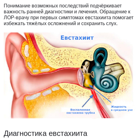
Понимание возможных последствий подчёркивает
важность ранней диагностики и лечения. Обращение к
ЛОР-врачу при первых симптомах евстахиита помогает
избежать тяжёлых осложнений и сохранить слух.
Диагностика
евстахиита