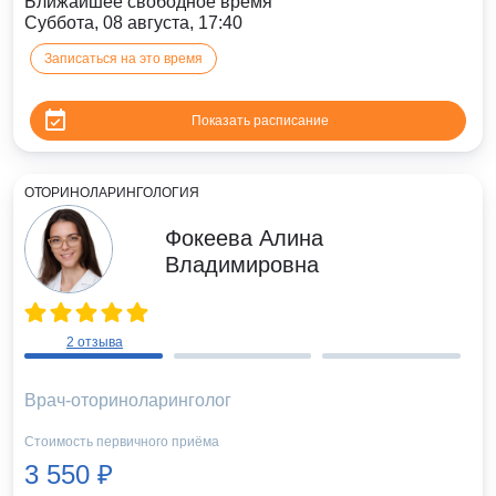
Ближайшее свободное время
Суббота, 08 августа, 17:40
Записаться на это время
Показать расписание
ОТОРИНОЛАРИНГОЛОГИЯ
Фокеева Алина
Владимировна
2 отзыва
Врач-оториноларинголог
Стоимость первичного приёма
3 550 ₽