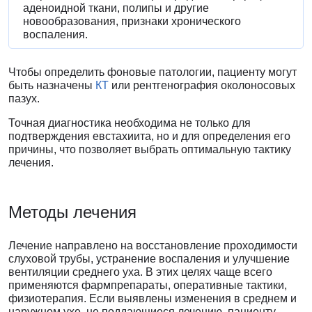
аденоидной ткани, полипы и другие
новообразования, признаки хронического
воспаления.
Чтобы определить фоновые патологии, пациенту могут
быть назначены
КТ
или рентгенография околоносовых
пазух.
Точная диагностика необходима не только для
подтверждения евстахиита, но и для определения его
причины, что позволяет выбрать оптимальную тактику
лечения.
Методы лечения
Лечение направлено на восстановление проходимости
слуховой трубы, устранение воспаления и улучшение
вентиляции среднего уха. В этих целях чаще всего
применяются фармпрепараты, оперативные тактики,
физиотерапия. Если выявлены изменения в среднем и
наружном ухе, не поддающиеся лечению, пациенту