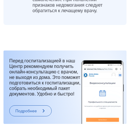
признаков недомогания следует
обратиться к лечащему врачу.
Перед госпитализацией в наш
Центр рекомендуем получить
онлайн-консультацию с врачом,
не выходя из дома. Это поможет
подготовиться к госпитализации,
собрать необходимый пакет
документов. Удобно и быстро!
Подробнее