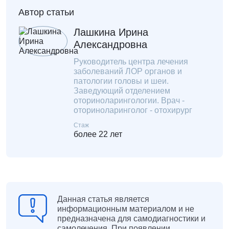
Автор статьи
Лашкина Ирина
Александровна
Руководитель центра лечения
заболеваний ЛОР органов и
патологии головы и шеи.
Заведующий отделением
оториноларингологии. Врач -
оториноларинголог - отохирург
Стаж
более 22 лет
Данная статья является
информационным материалом и не
предназначена для самодиагностики и
самолечения. При появлении