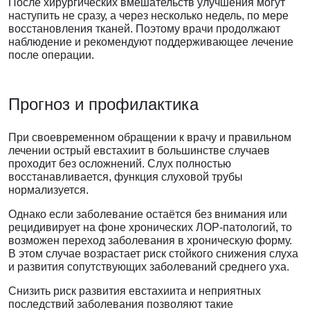
После хирургических вмешательств улучшения могут
наступить не сразу, а через несколько недель, по мере
восстановления тканей. Поэтому врачи продолжают
наблюдение и рекомендуют поддерживающее лечение
после операции.
Прогноз и профилактика
При своевременном обращении к врачу и правильном
лечении острый евстахиит в большинстве случаев
проходит без осложнений. Слух полностью
восстанавливается, функция слуховой трубы
нормализуется.
Однако если заболевание остаётся без внимания или
рецидивирует на фоне хронических ЛОР-патологий, то
возможен переход заболевания в хроническую форму.
В этом случае возрастает риск стойкого снижения слуха
и развития сопутствующих заболеваний среднего уха.
Снизить риск развития евстахиита и неприятных
последствий заболевания позволяют такие