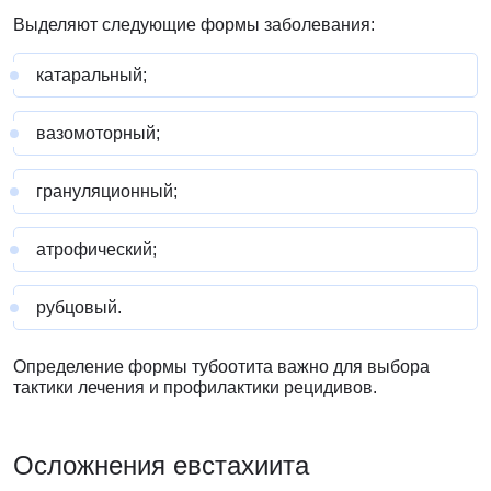
Выделяют следующие формы заболевания:
катаральный;
вазомоторный;
грануляционный;
атрофический;
рубцовый.
Определение формы тубоотита важно для выбора
тактики лечения и профилактики рецидивов.
Осложнения
евстахиита