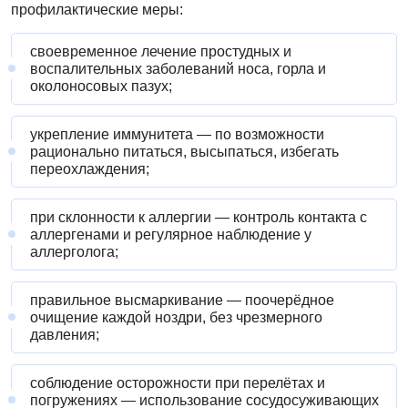
профилактические меры:
своевременное лечение простудных и
воспалительных заболеваний носа, горла и
околоносовых пазух;
укрепление иммунитета — по возможности
рационально питаться, высыпаться, избегать
переохлаждения;
при склонности к аллергии — контроль контакта с
аллергенами и регулярное наблюдение у
аллерголога;
правильное высмаркивание — поочерёдное
очищение каждой ноздри, без чрезмерного
давления;
соблюдение осторожности при перелётах и
погружениях — использование сосудосуживающих