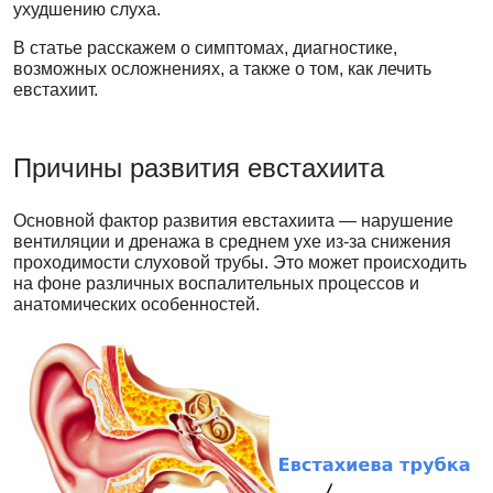
ухудшению слуха.
В статье расскажем о симптомах, диагностике,
возможных осложнениях, а также о том, как лечить
евстахиит.
Причины
развития евстахиита
Основной фактор развития евстахиита — нарушение
вентиляции и дренажа в среднем ухе из-за снижения
проходимости слуховой трубы. Это может происходить
на фоне различных воспалительных процессов и
анатомических особенностей.