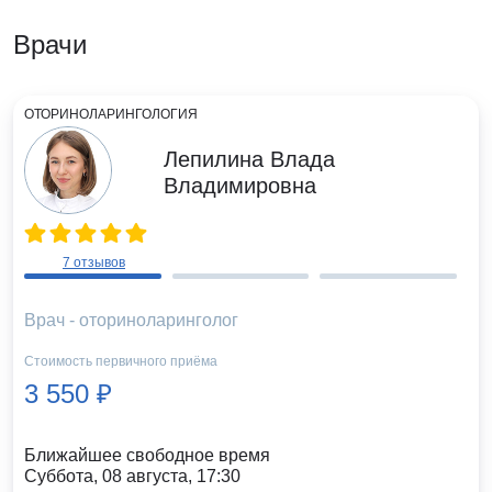
Врачи
ОТОРИНОЛАРИНГОЛОГИЯ
Лепилина Влада
Владимировна
7 отзывов
Врач - оториноларинголог
Стоимость первичного приёма
3 550 ₽
Ближайшее свободное время
Суббота, 08 августа, 17:30