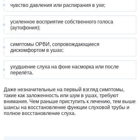
чувство давления или распирания в ухе;
усиленное восприятие собственного голоса
(аутофония);
симптомы ОРВИ, сопровождающиеся
дискомфортом в ушах;
ухудшение слуха на фоне насморка или после
перелёта.
Даже незначительные на первый взгляд симптомы,
такие как заложенность или шум в ушах, требуют
внимания. Чем раньше приступить к лечению, тем выше
шансы на восстановление функции слуховой трубы и
полное восстановление слуха.