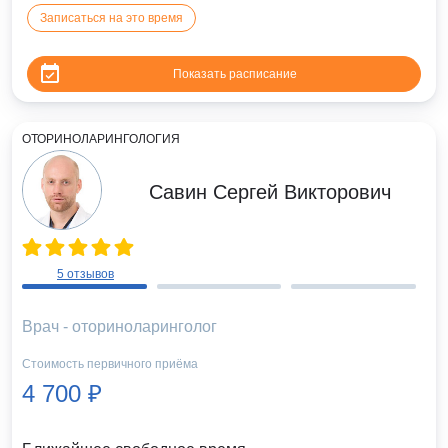
Записаться на это время
Показать расписание
ОТОРИНОЛАРИНГОЛОГИЯ
Савин Сергей Викторович
5 отзывов
Врач - оториноларинголог
Стоимость первичного приёма
4 700 ₽