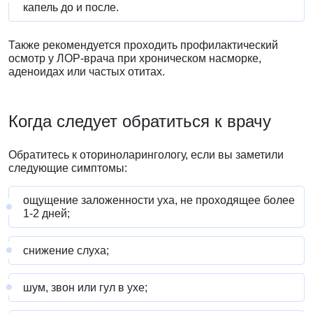
капель до и после.
Также рекомендуется проходить профилактический
осмотр у ЛОР-врача при хроническом насморке,
аденоидах или частых отитах.
Когда следует обратиться к врачу
Обратитесь к оториноларингологу, если вы заметили
следующие симптомы:
ощущение заложенности уха, не проходящее более
1-2 дней;
снижение слуха;
шум, звон или гул в ухе;