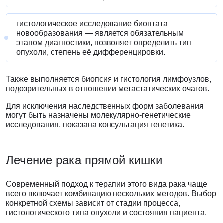
гистологическое исследование биоптата
новообразования — является обязательным
этапом диагностики, позволяет определить тип
опухоли, степень её дифференцировки.
Также выполняется биопсия и гистология лимфоузлов,
подозрительных в отношении метастатических очагов.
Для исключения наследственных форм заболевания
могут быть назначены молекулярно-генетические
исследования, показана консультация генетика.
Лечение
рака прямой кишки
Современный подход к терапии этого вида рака чаще
всего включает комбинацию нескольких методов. Выбор
конкретной схемы зависит от стадии процесса,
гистологического типа опухоли и состояния пациента.