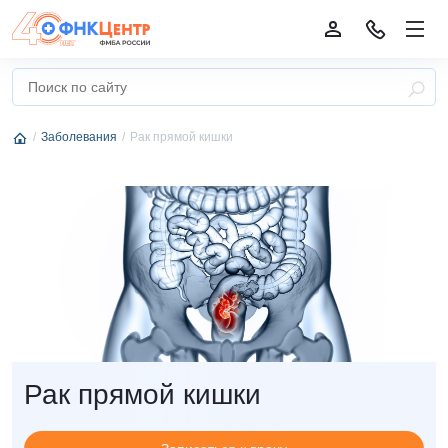
Заболевания
Рак прямой кишки
Рак прямой кишки