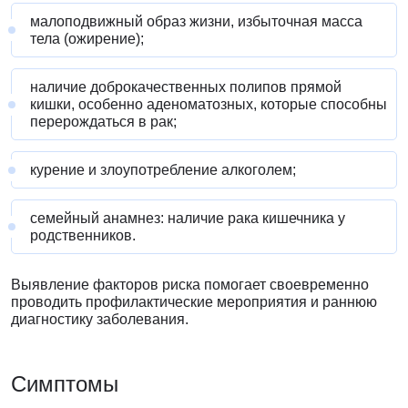
малоподвижный образ жизни, избыточная масса
тела (ожирение);
наличие доброкачественных полипов прямой
кишки, особенно аденоматозных, которые способны
перерождаться в рак;
курение и злоупотребление алкоголем;
семейный анамнез: наличие рака кишечника у
родственников.
Выявление факторов риска помогает своевременно
проводить профилактические мероприятия и раннюю
диагностику заболевания.
Симптомы