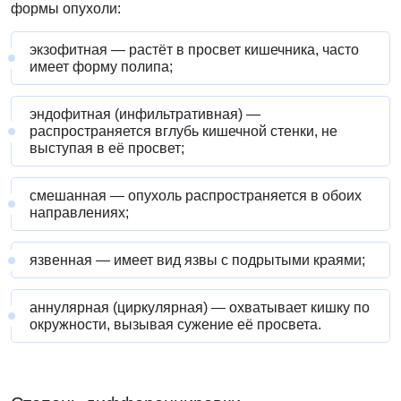
формы опухоли:
экзофитная — растёт в просвет кишечника, часто
имеет форму полипа;
эндофитная (инфильтративная) —
распространяется вглубь кишечной стенки, не
выступая в её просвет;
смешанная — опухоль распространяется в обоих
направлениях;
язвенная — имеет вид язвы с подрытыми краями;
аннулярная (циркулярная) — охватывает кишку по
окружности, вызывая сужение её просвета.