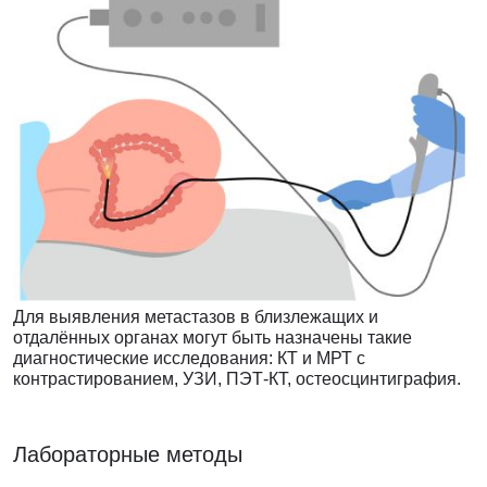
Для выявления метастазов в близлежащих и
отдалённых органах могут быть назначены такие
диагностические исследования: КТ и МРТ с
контрастированием, УЗИ, ПЭТ-КТ, остеосцинтиграфия.
Лабораторные методы