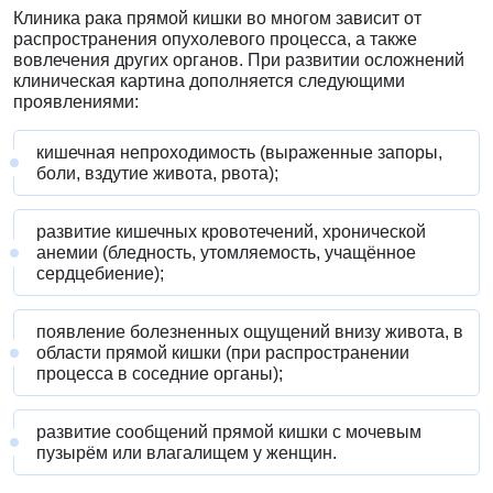
Клиника рака прямой кишки во многом зависит от
распространения опухолевого процесса, а также
вовлечения других органов. При развитии осложнений
клиническая картина дополняется следующими
проявлениями:
кишечная непроходимость (выраженные запоры,
боли, вздутие живота, рвота);
развитие кишечных кровотечений, хронической
анемии (бледность, утомляемость, учащённое
сердцебиение);
появление болезненных ощущений внизу живота, в
области прямой кишки (при распространении
процесса в соседние органы);
развитие сообщений прямой кишки с мочевым
пузырём или влагалищем у женщин.