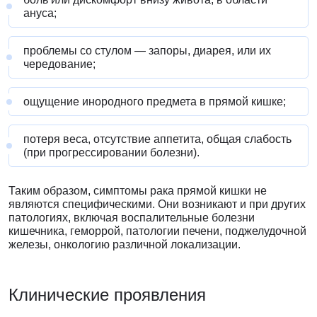
ануса;
проблемы со стулом — запоры, диарея, или их
чередование;
ощущение инородного предмета в прямой кишке;
потеря веса, отсутствие аппетита, общая слабость
(при прогрессировании болезни).
Таким образом, симптомы рака прямой кишки не
являются специфическими. Они возникают и при других
патологиях, включая воспалительные болезни
кишечника, геморрой, патологии печени, поджелудочной
железы, онкологию различной локализации.
Клинические проявления