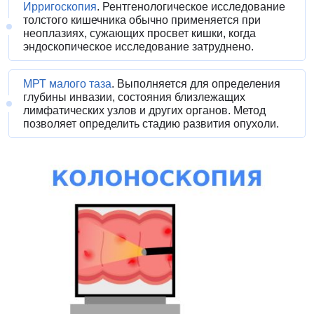
Ирригоскопия
. Рентгенологическое исследование
толстого кишечника обычно применяется при
неоплазиях, сужающих просвет кишки, когда
эндоскопическое исследование затруднено.
МРТ малого таза
. Выполняется для определения
глубины инвазии, состояния близлежащих
лимфатических узлов и других органов. Метод
позволяет определить стадию развития опухоли.