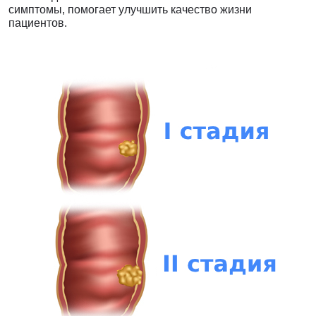
симптомы, помогает улучшить качество жизни
пациентов.