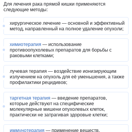
Для лечения рака прямой кишки применяются
следующие методы:
хирургическое лечение — основной и эффективный
метод, направленный на полное удаление опухоли;
химиотерапия
— использование
противоопухолевых препаратов для борьбы с
раковыми клетками;
лучевая терапия — воздействие ионизирующим
излучением на опухоль для её уменьшения, а также
профилактики рецидивов;
таргетная терапия
— введение препаратов,
которые действуют на специфические
молекулярные мишени опухолевых клеток,
практически не затрагивая здоровые клетки;
иммунотерапия
— применение веществ,