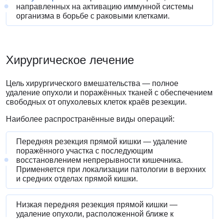
направленных на активацию иммунной системы
организма в борьбе с раковыми клетками.
Хирургическое лечение
Цель хирургического вмешательства — полное
удаление опухоли и поражённых тканей с обеспечением
свободных от опухолевых клеток краёв резекции.
Наиболее распространённые виды операций:
Передняя резекция прямой кишки — удаление
поражённого участка с последующим
восстановлением непрерывности кишечника.
Применяется при локализации патологии в верхних
и средних отделах прямой кишки.
Низкая передняя резекция прямой кишки —
удаление опухоли, расположенной ближе к