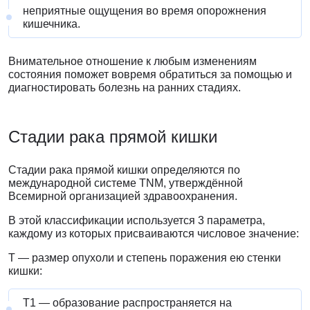
неприятные ощущения во время опорожнения
кишечника.
Внимательное отношение к любым изменениям
состояния поможет вовремя обратиться за помощью и
диагностировать болезнь на ранних стадиях.
Стадии рака прямой кишки
Стадии рака прямой кишки определяются по
международной системе TNM, утверждённой
Всемирной организацией здравоохранения.
В этой классификации используется 3 параметра,
каждому из которых присваиваются числовое значение:
T — размер опухоли и степень поражения ею стенки
кишки:
Т1 — образование распространяется на