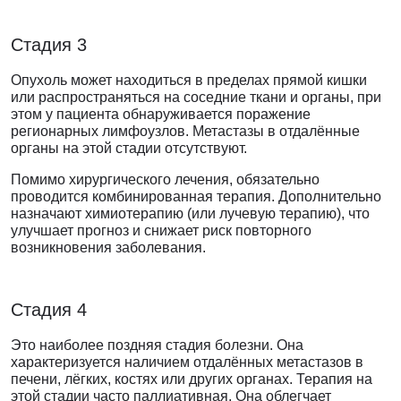
Стадия 3
Опухоль может находиться в пределах прямой кишки
или распространяться на соседние ткани и органы, при
этом у пациента обнаруживается поражение
регионарных лимфоузлов. Метастазы в отдалённые
органы на этой стадии отсутствуют.
Помимо хирургического лечения, обязательно
проводится комбинированная терапия. Дополнительно
назначают химиотерапию (или лучевую терапию), что
улучшает прогноз и снижает риск повторного
возникновения заболевания.
Стадия 4
Это наиболее поздняя стадия болезни. Она
характеризуется наличием отдалённых метастазов в
печени, лёгких, костях или других органах. Терапия на
этой стадии часто паллиативная. Она облегчает