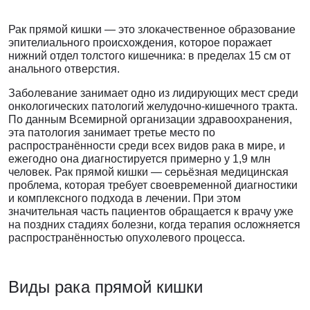
Рак прямой кишки — это злокачественное образование
эпителиального происхождения, которое поражает
нижний отдел толстого кишечника: в пределах 15 см от
анального отверстия.
Заболевание занимает одно из лидирующих мест среди
онкологических патологий желудочно-кишечного тракта.
По данным Всемирной организации здравоохранения,
эта патология занимает третье место по
распространённости среди всех видов рака в мире, и
ежегодно она диагностируется примерно у 1,9 млн
человек. Рак прямой кишки — серьёзная медицинская
проблема, которая требует своевременной диагностики
и комплексного подхода в лечении. При этом
значительная часть пациентов обращается к врачу уже
на поздних стадиях болезни, когда терапия осложняется
распространённостью опухолевого процесса.
Виды рака
прямой кишки