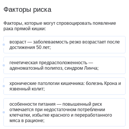
Факторы риска
Факторы, которые могут спровоцировать появление
рака прямой кишки:
возраст — заболеваемость резко возрастает после
достижения 50 лет;
генетическая предрасположенность —
аденоматозный полипоз, синдром Линча;
хронические патологии кишечника: болезнь Крона и
язвенный колит;
особенности питания — повышенный риск
отмечается при недостаточном потреблении
клетчатки, избытке красного и переработанного
мяса в рационе;