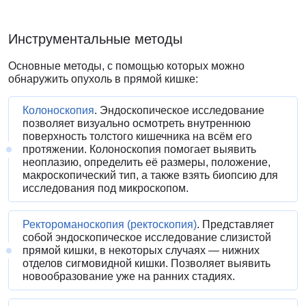
Инструментальные методы
Основные методы, с помощью которых можно
обнаружить опухоль в прямой кишке:
Колоноскопия
. Эндоскопическое исследование
позволяет визуально осмотреть внутреннюю
поверхность толстого кишечника на всём его
протяжении. Колоноскопия помогает выявить
неоплазию, определить её размеры, положение,
макроскопический тип, а также взять биопсию для
исследования под микроскопом.
Ректороманоскопия (ректоскопия)
. Представляет
собой эндоскопическое исследование слизистой
прямой кишки, в некоторых случаях — нижних
отделов сигмовидной кишки. Позволяет выявить
новообразование уже на ранних стадиях.