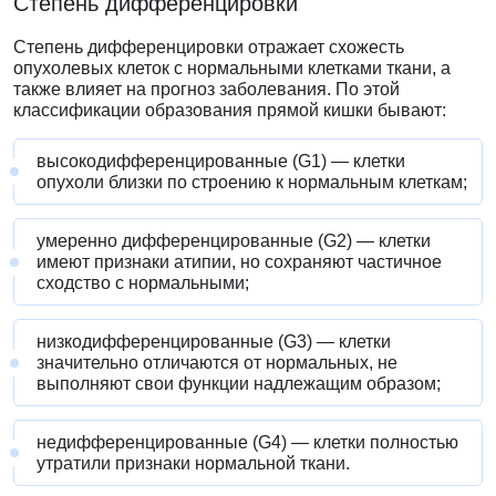
Степень дифференцировки
Степень дифференцировки отражает схожесть
опухолевых клеток с нормальными клетками ткани, а
также влияет на прогноз заболевания. По этой
классификации образования прямой кишки бывают:
высокодифференцированные (G1) — клетки
опухоли близки по строению к нормальным клеткам;
умеренно дифференцированные (G2) — клетки
имеют признаки атипии, но сохраняют частичное
сходство с нормальными;
низкодифференцированные (G3) — клетки
значительно отличаются от нормальных, не
выполняют свои функции надлежащим образом;
недифференцированные (G4) — клетки полностью
утратили признаки нормальной ткани.