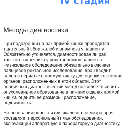
Методы диагностики
При подозрении на рак прямой кишки проводится
тщательный сбор жалоб и анамнеза у пациента.
Обязательно уточняется, диагностирован ли рак
толстого кишечника у родственников пациента.
Физикальное обследование обязательно включает
пальцевое ректальное исследование: врач вводит
палец в перчатке в прямую кишку для оценки состояния
органов, расположенных в этой области. Этот
первичный диагностический метод позволяет выявить
опухолевидное образование в нижних отделах прямой
кишки, оценить её размеры, расположение,
подвижность.
На основании опроса и физикального осмотра врач
составляет персональный план обследования,
включающий аппаратную и лабораторную диагностику.