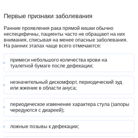
Первые признаки заболевания
Ранние проявления рака прямой кишки обычно
неспецифичны, пациенты часто не обращают на них
внимания, списывая на менее опасные заболевания.
На ранних этапах чаще всего отмечаются:
примеси небольшого количества крови на
туалетной бумаге после дефекации;
незначительный дискомфорт, периодический зуд
или жжение в области ануса;
периодическое изменение характера стула (запоры
чередуются с диареей);
ложные позывы к дефекации;