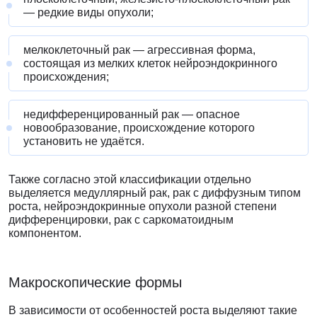
— редкие виды опухоли;
мелкоклеточный рак — агрессивная форма,
состоящая из мелких клеток нейроэндокринного
происхождения;
недифференцированный рак — опасное
новообразование, происхождение которого
установить не удаётся.
Также согласно этой классификации отдельно
выделяется медуллярный рак, рак с диффузным типом
роста, нейроэндокринные опухоли разной степени
дифференцировки, рак с саркоматоидным
компонентом.
Макроскопические формы
В зависимости от особенностей роста выделяют такие