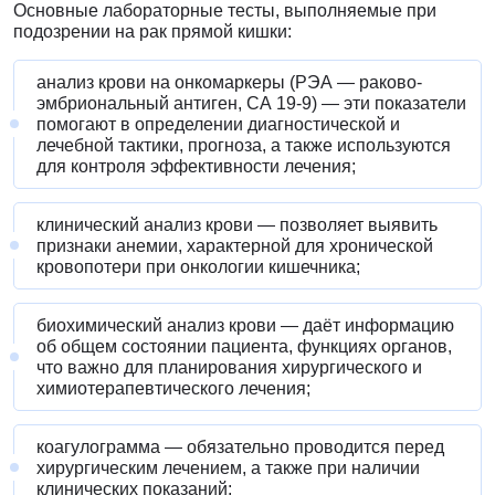
Основные лабораторные тесты, выполняемые при
подозрении на рак прямой кишки:
анализ крови на онкомаркеры (РЭА — раково-
эмбриональный антиген, СА 19-9) — эти показатели
помогают в определении диагностической и
лечебной тактики, прогноза, а также используются
для контроля эффективности лечения;
клинический анализ крови — позволяет выявить
признаки анемии, характерной для хронической
кровопотери при онкологии кишечника;
биохимический анализ крови — даёт информацию
об общем состоянии пациента, функциях органов,
что важно для планирования хирургического и
химиотерапевтического лечения;
коагулограмма — обязательно проводится перед
хирургическим лечением, а также при наличии
клинических показаний;